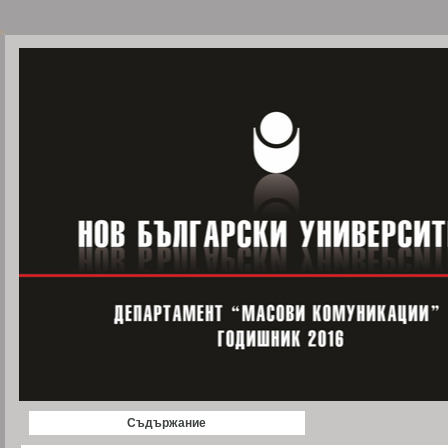
Съдържание