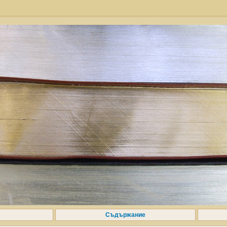
Съдържание