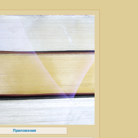
Приложения