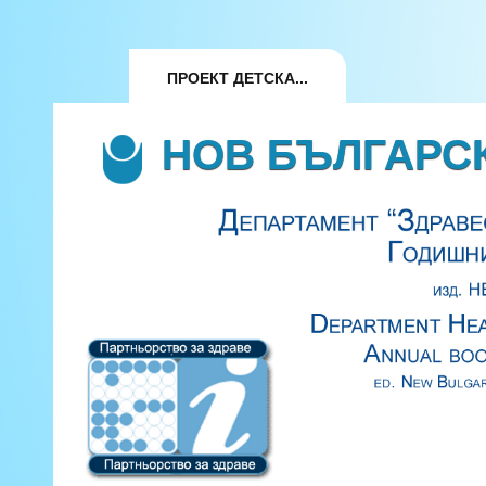
ПРОЕКТ ДЕТСКА...
НОВ БЪЛГАРС